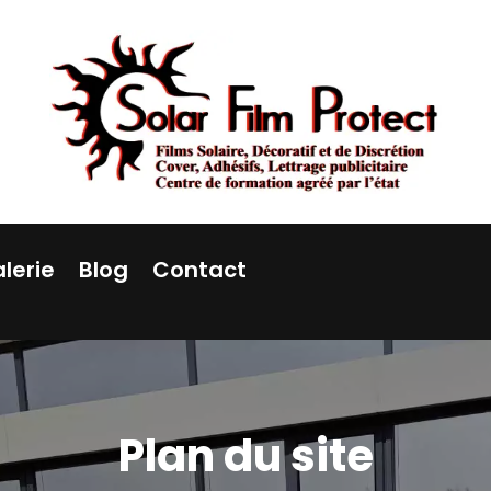
lerie
Blog
Contact
Plan du site