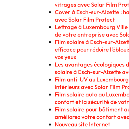
vitrages avec Solar Film Pro
Cover à Esch-sur-Alzette : ha
avec Solar Film Protect
Lettrage à Luxembourg Ville :
de votre entreprise avec Sol
Film solaire à Esch-sur-Alzett
efficace pour réduire l’éblo
vos yeux
Les avantages écologiques d
solaire à Esch-sur-Alzette av
Film anti-UV au Luxembourg 
intérieurs avec Solar Film Pr
Film solaire auto au Luxembo
confort et la sécurité de vot
Film solaire pour bâtiment 
améliorez votre confort avec
Nouveau site Internet