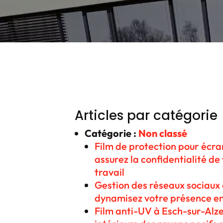
Articles par catégorie
Catégorie :
Non classé
Film de protection pour écran
assurez la confidentialité d
travail
Gestion des réseaux sociaux 
dynamisez votre présence en
Film anti-UV à Esch-sur-Alze