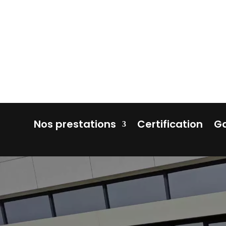
Nos prestations
Certification
Ga