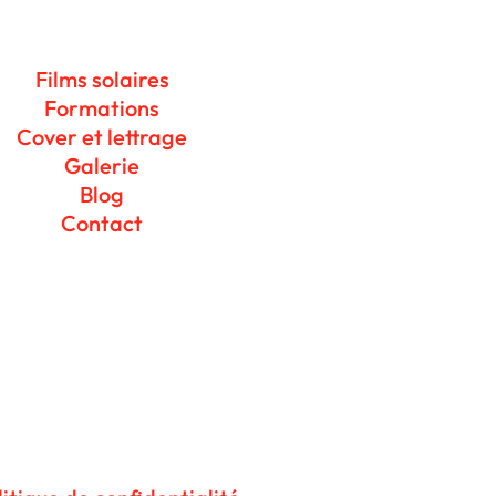
Films solaires
Formations
Cover et lettrage
Galerie
Blog
Contact