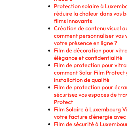
Protection solaire à Luxemb
réduire la chaleur dans vos 
films innovants
Création de contenu visuel 
comment personnaliser vos v
votre présence en ligne ?
Film de décoration pour vit
élégance et confidentialité
Film de protection pour vitr
comment Solar Film Protect 
installation de qualité
Film de protection pour écra
sécurisez vos espaces de tra
Protect
Film Solaire à Luxembourg Vi
votre facture d’énergie avec
Film de sécurité à Luxembour