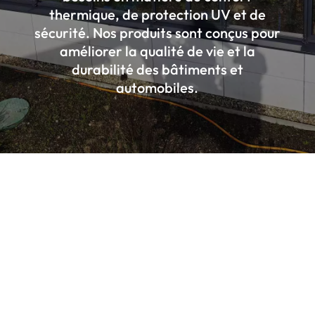
thermique, de protection UV et de
sécurité. Nos produits sont conçus pour
améliorer la qualité de vie et la
durabilité des bâtiments et
automobiles.