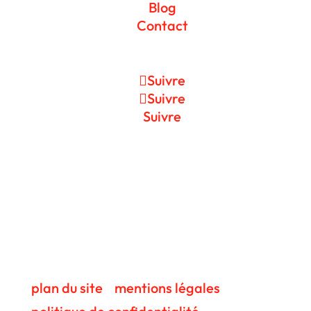
Blog
Contact
Suivre
Suivre
Suivre
© tous droits réservés
plan du site
-
mentions légales
-